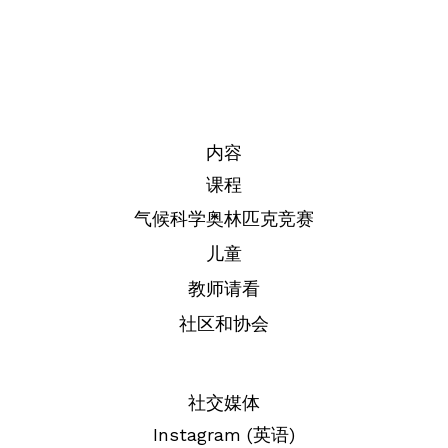
内容
课程
气候科学奥林匹克竞赛
儿童
教师请看
社区和协会
社交媒体
Instagram (英语)