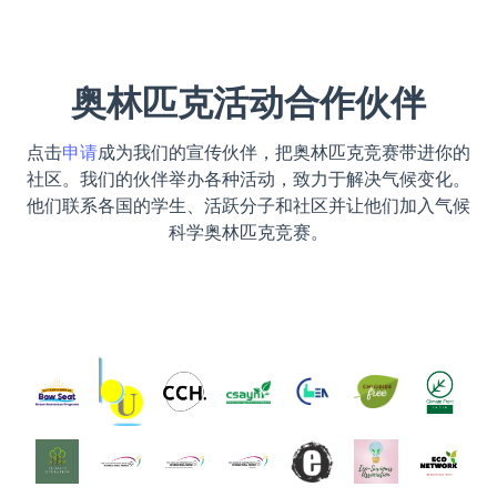
奥林匹克活动合作伙伴
点击
申请
成为我们的宣传伙伴，把奥林匹克竞赛带进你的
社区。我们的伙伴举办各种活动，致力于解决气候变化。
他们联系各国的学生、活跃分子和社区并让他们加入气候
科学奥林匹克竞赛。