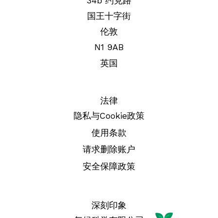
34b 约克路
国王十字街
伦敦
N1 9AB
英国
法律
隐私与Cookie政策
使用条款
请求删除账户
安全保障政策
深刻印象