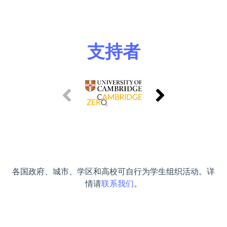
支持者
各国政府、城市、学区和高校可自行为学生组织活动。详
情请
联系我们
。