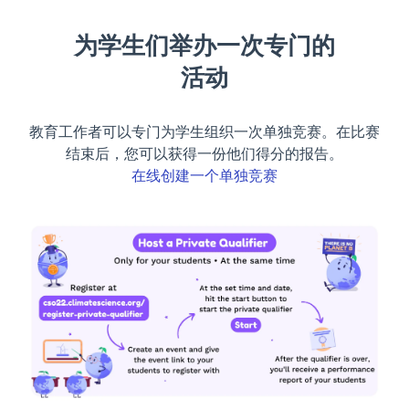
为学生们举办一次专门的
活动
教育工作者可以专门为学生组织一次单独竞赛。在比赛
结束后，您可以获得一份他们得分的报告。
在线创建一个单独竞赛