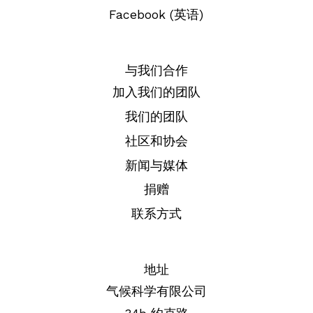
Facebook (英语)
与我们合作
加入我们的团队
我们的团队
社区和协会
新闻与媒体
捐赠
联系方式
地址
气候科学有限公司