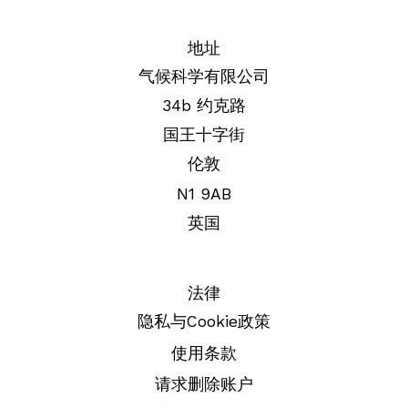
地址
气候科学有限公司
34b 约克路
国王十字街
伦敦
N1 9AB
英国
法律
隐私与Cookie政策
使用条款
请求删除账户