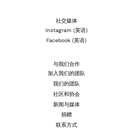
社交媒体
Instagram (英语)
Facebook (英语)
与我们合作
加入我们的团队
我们的团队
社区和协会
新闻与媒体
捐赠
联系方式