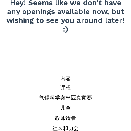
Hey! Seems like we don't have
any openings available now, but
wishing to see you around later!
:)
内容
课程
气候科学奥林匹克竞赛
儿童
教师请看
社区和协会