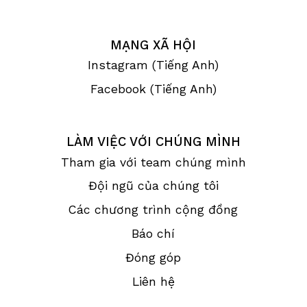
MẠNG XÃ HỘI
Instagram (Tiếng Anh)
Facebook (Tiếng Anh)
LÀM VIỆC VỚI CHÚNG MÌNH
Tham gia với team chúng mình
Đội ngũ của chúng tôi
Các chương trình cộng đồng
Báo chí
Đóng góp
Liên hệ