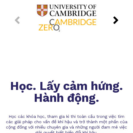
Học. Lấy cảm hứng.
Hành động.
Học các khóa học, tham gia kì thi toàn cầu trong việc tìm
các giải pháp cho vấn đề khí hậu và trở thành một phần của
cộng đồng với nhiều chuyên gia và những người đam mê việc
giải quyết biết biến đổi khí hậu.