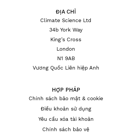
ĐỊA CHỈ
Climate Science Ltd
34b York Way
King’s Cross
London
N1 9AB
Vương Quốc Liên hiệp Anh
HỢP PHÁP
Chính sách bảo mật & cookie
Điều khoản sử dụng
Yêu cầu xóa tài khoản
Chính sách bảo vệ