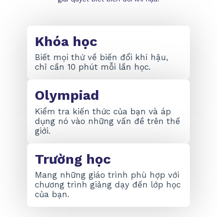
Khóa học
Biết mọi thứ về biến đổi khí hậu,
chỉ cần 10 phút mỗi lần học.
Olympiad
Kiểm tra kiến thức của bạn và áp
dụng nó vào những vấn đề trên thế
giới.
Trường học
Mang những giáo trình phù hợp với
chương trình giảng dạy đến lớp học
của bạn.