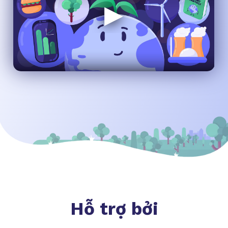
Hỗ trợ bởi