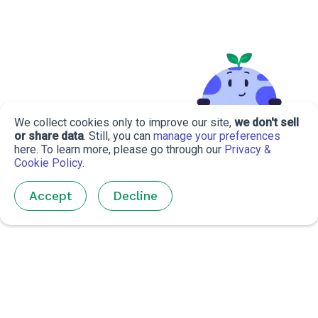
We collect cookies only to improve our site,
we don't sell
or share data
. Still, you can
manage your preferences
here. To learn more, please go through our
Privacy &
Cookie Policy
.
Accept
Decline