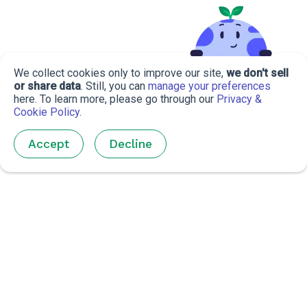
We collect cookies only to improve our site,
we don't sell
or share data
. Still, you can
manage your preferences
here. To learn more, please go through our
Privacy &
Cookie Policy
.
Accept
Decline