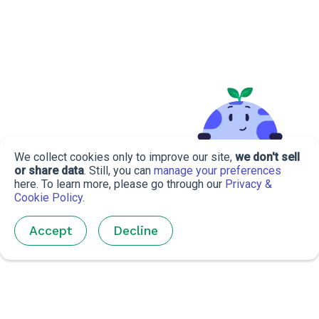
We collect cookies only to improve our site,
we don't sell
or share data
. Still, you can
manage your preferences
here. To learn more, please go through our
Privacy &
Cookie Policy
.
Accept
Decline