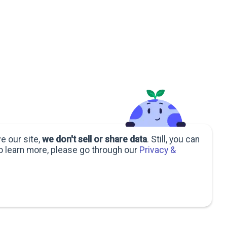
e our site,
we don't sell or share data
. Still, you can
o learn more, please go through our
Privacy &