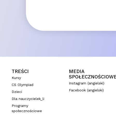
TREŚCI
MEDIA
SPOŁECZNOŚCIOW
Kursy
Instagram (angielski)
CS Olympiad
Facebook (angielski)
Dzieci
Dla nauczycielek_li
Programy
społecznościowe