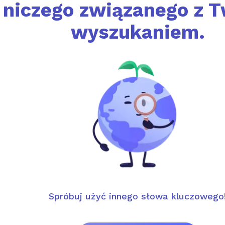
niczego związanego z 
wyszukaniem.
Spróbuj użyć innego słowa kluczowego