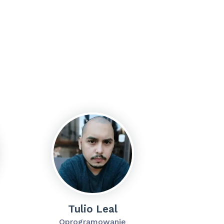
Tulio Leal
Oprogramowanie