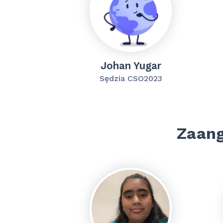
Johan Yugar
Sędzia CSO2023
Zaang