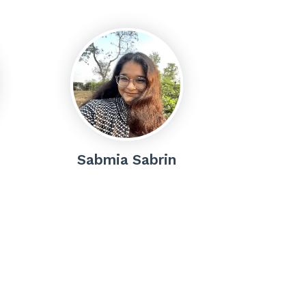
Sabmia Sabrin