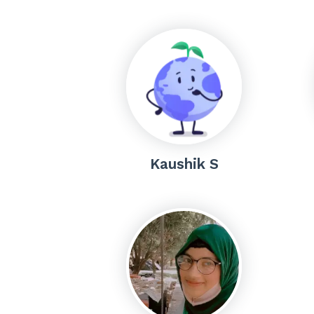
Kaushik S