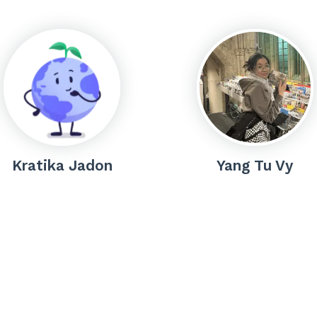
Kratika Jadon
Yang Tu Vy