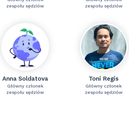
zespołu sędziów
zespołu sędziów
Anna Soldatova
Toni Regis
Główny członek
Główny członek
zespołu sędziów
zespołu sędziów