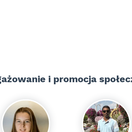
ażowanie i promocja społec