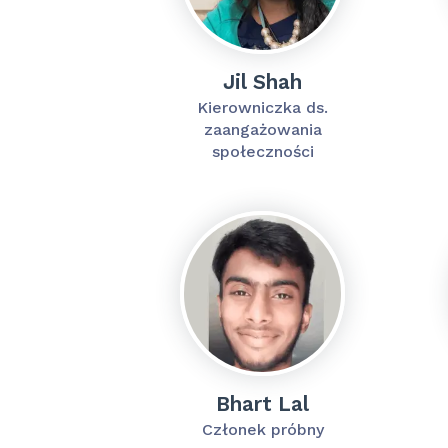
Jil Shah
Kierowniczka ds.
zaangażowania
społeczności
Bhart Lal
Członek próbny