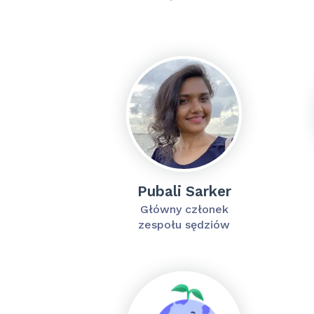
Pubali Sarker
Główny członek
zespołu sędziów