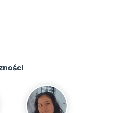
zności