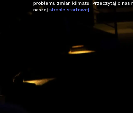
problemu zmian klimatu. Przeczytaj o nas 
naszej
stronie startowej
.