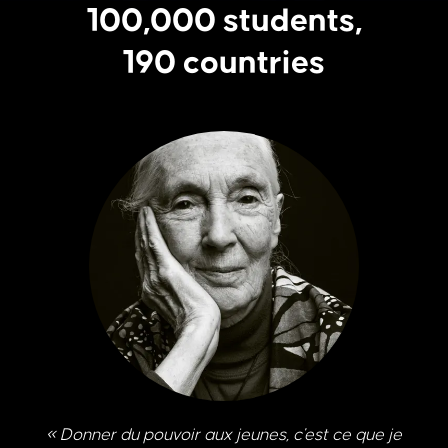
100,000 students,
190 countries
« Donner du pouvoir aux jeunes, c'est ce que je