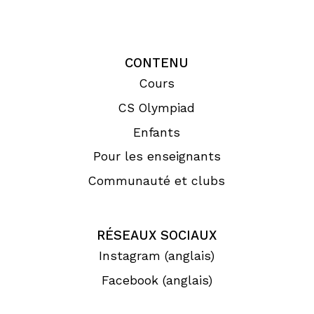
CONTENU
Cours
CS Olympiad
Enfants
Pour les enseignants
Communauté et clubs
RÉSEAUX SOCIAUX
Instagram (anglais)
Facebook (anglais)