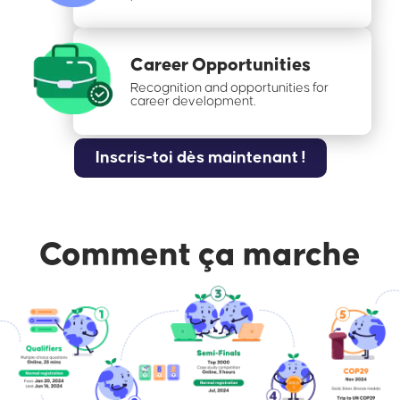
Career Opportunities
Recognition and opportunities for
career development.
Inscris-toi dès maintenant !
Comment ça marche