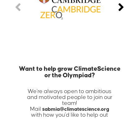
Want to help grow ClimateScience
or the Olympiad?
We’re always open to ambitious
and motivated people to join our
team!
Mail
sabmia@climatescience.org
with how you’d like to help out