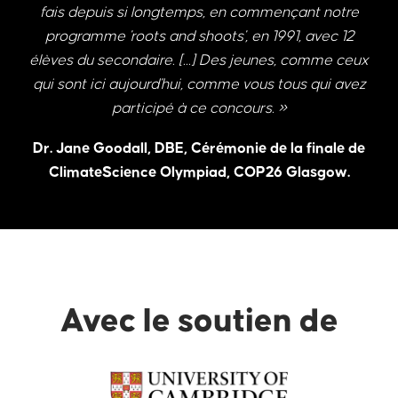
fais depuis si longtemps, en commençant notre
programme 'roots and shoots', en 1991, avec 12
élèves du secondaire. [...] Des jeunes, comme ceux
qui sont ici aujourd'hui, comme vous tous qui avez
participé à ce concours. »
Dr. Jane Goodall, DBE, Cérémonie de la finale de
ClimateScience Olympiad, COP26 Glasgow.
Avec le soutien de