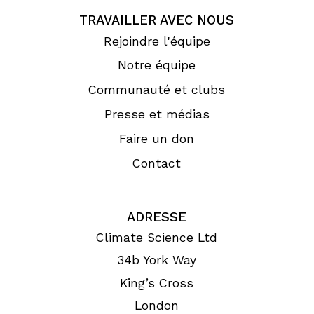
TRAVAILLER AVEC NOUS
Rejoindre l'équipe
Notre équipe
Communauté et clubs
Presse et médias
Faire un don
Contact
ADRESSE
Climate Science Ltd
34b York Way
King’s Cross
London