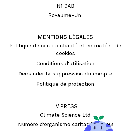
N1 9AB
Royaume-Uni
MENTIONS LÉGALES
Politique de confidentialité et en matière de
cookies
Conditions d'utilisation
Demander la suppression du compte
Politique de protection
IMPRESS
Climate Science Ltd
Numéro d'organisme caritatif 1190993