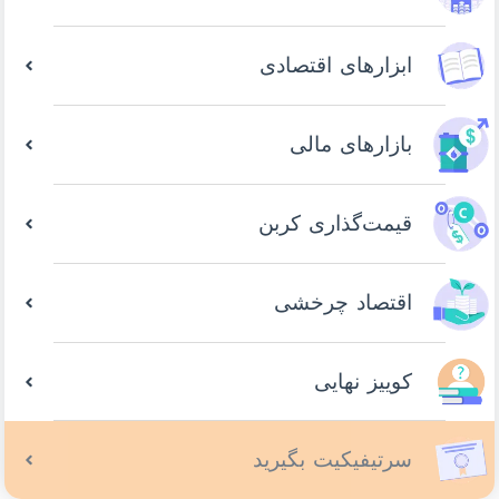
ابزارهای اقتصادی
بازارهای مالی
قیمت‌گذاری کربن
اقتصاد چرخشی
کوییز نهایی
سرتیفیکیت بگیرید