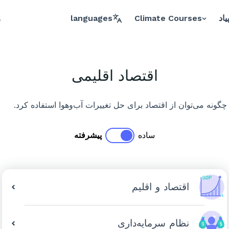
یاد
Climate Courses
languages
و
اقتصاد اقلیمی
چگونه می‌توان از اقتصاد برای حل تغییرات آب‌وهوا استفاده کرد.
ساده
پیشرفته
اقتصاد و اقلیم
نظام سرمایه‌داری