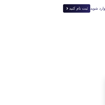
ارد شوید
ثبت نام کنید