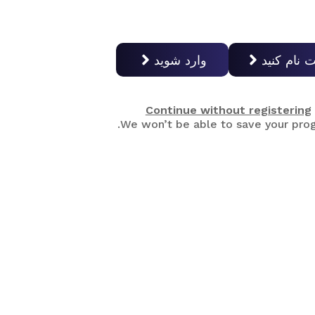
ت نام کنید
وارد شوید
Continue without registering
We won’t be able to save your prog