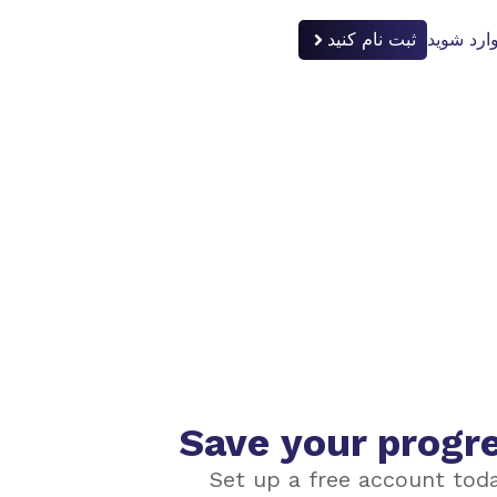
ارد شوید
ثبت نام کنید
Save your progr
Set up a free account tod