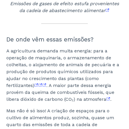
Emissões de gases de efeito estufa provenientes
da cadeia de abastecimento alimentar
De onde vêm essas emissões?
A agricultura demanda muita energia: para a
operação de maquinaria, o armazenamento de
colheitas, o alojamento de animais de pecuária e a
produção de produtos químicos utilizados para
ajudar no crescimento das plantas (como
fertilizantes)
. A maior parte dessa energia
provém da queima de combustíveis fósseis, que
libera dióxido de carbono (CO₂) na atmosfera
.
Mas não é só isso! A criação de espaços para o
cultivo de alimentos produz, sozinha, quase um
quarto das emissões de toda a cadeia de