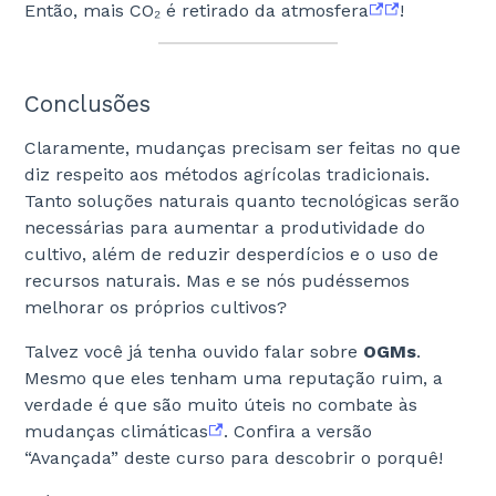
Então, mais CO₂ é retirado da atmosfera
!
Conclusões
Claramente, mudanças precisam ser feitas no que
diz respeito aos métodos agrícolas tradicionais.
Tanto soluções naturais quanto tecnológicas serão
necessárias para aumentar a produtividade do
cultivo, além de reduzir desperdícios e o uso de
recursos naturais. Mas e se nós pudéssemos
melhorar os próprios cultivos?
Talvez você já tenha ouvido falar sobre
OGMs
.
Mesmo que eles tenham uma reputação ruim, a
verdade é que são muito úteis no combate às
mudanças climáticas
. Confira a versão
“Avançada” deste curso para descobrir o porquê!