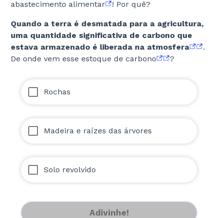
abastecimento alimentar
! Por quê?
Quando a terra é desmatada para a agricultura,
uma quantidade significativa de carbono que
estava armazenado é liberada na atmosfera
.
De onde vem esse estoque de carbono
?
Rochas
Madeira e raízes das árvores
Solo revolvido
Adivinhe!