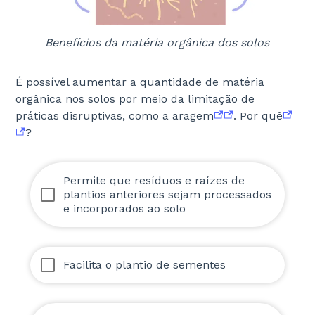
Benefícios da matéria orgânica dos solos
É possível aumentar a quantidade de matéria
orgânica nos solos por meio da limitação de
práticas disruptivas, como a aragem
. Por quê
?
Permite que resíduos e raízes de
plantios anteriores sejam processados
e incorporados ao solo
Facilita o plantio de sementes