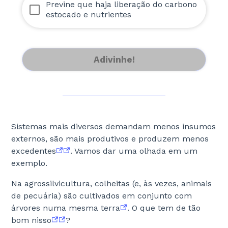
Previne que haja liberação do carbono
estocado e nutrientes
Adivinhe!
Sistemas mais diversos demandam menos insumos
externos, são mais produtivos e produzem menos
excedentes
. Vamos dar uma olhada em um
exemplo.
Na agrossilvicultura, colheitas (e, às vezes, animais
de pecuária) são cultivados em conjunto com
árvores numa mesma terra
. O que tem de tão
bom nisso
?