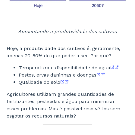
Aumentando a produtividade dos cultivos
Hoje, a produtividade dos cultivos é, geralmente,
apenas 20-80% do que poderia ser. Por quê?
Temperatura e disponibilidade de água
Pestes, ervas daninhas e doenças
Qualidade do solo
Agricultores utilizam grandes quantidades de
fertilizantes, pesticidas e água para minimizar
esses problemas. Mas é possível resolvê-los sem
esgotar os recursos naturais?