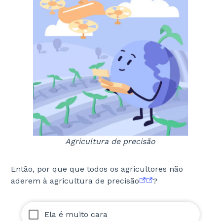
Agricultura de precisão
Então, por que que todos os agricultores não
aderem à agricultura de precisão
?
Ela é muito cara