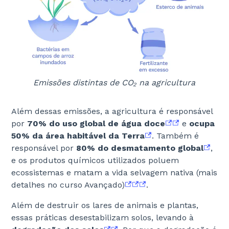
Emissões distintas de CO₂ na agricultura
Além dessas emissões, a agricultura é responsável
por
70% do uso global de água doce
e
ocupa
50% da área habitável da Terra
. Também é
responsável por
80% do desmatamento global
,
e os produtos químicos utilizados poluem
ecossistemas e matam a vida selvagem nativa (mais
detalhes no curso Avançado)
.
Além de destruir os lares de animais e plantas,
essas práticas desestabilizam solos, levando à