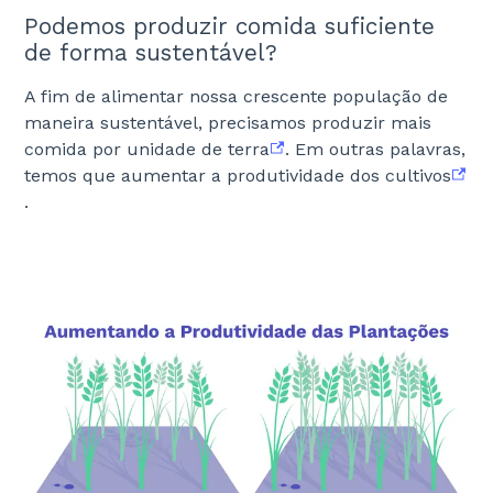
Podemos produzir comida suficiente
de forma sustentável?
A fim de alimentar nossa crescente população de
maneira sustentável, precisamos produzir mais
comida por unidade de terra
. Em outras palavras,
temos que aumentar a produtividade dos cultivos
.