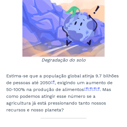
Degradação do solo
Estima-se que a população global atinja 9.7 bilhões
de pessoas até 2050
, exigindo um aumento de
50-100% na produção de alimentos
. Mas
como podemos atingir esse número se a
agricultura já está pressionando tanto nossos
recursos e nosso planeta?