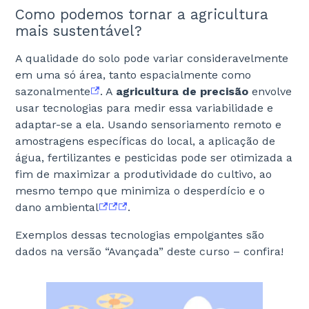
Como podemos tornar a agricultura
mais sustentável?
A qualidade do solo pode variar consideravelmente
em uma só área, tanto espacialmente como
sazonalmente
. A
agricultura de precisão
envolve
usar tecnologias para medir essa variabilidade e
adaptar-se a ela. Usando sensoriamento remoto e
amostragens específicas do local, a aplicação de
água, fertilizantes e pesticidas pode ser otimizada a
fim de maximizar a produtividade do cultivo, ao
mesmo tempo que minimiza o desperdício e o
dano ambiental
.
Exemplos dessas tecnologias empolgantes são
dados na versão “Avançada” deste curso – confira!