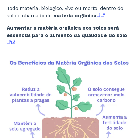
Todo material biológico, vivo ou morto, dentro do
solo é chamado de
matéria orgânica
.
Aumentar a matéria orgânica nos solos será
essencial para o aumento da qualidade do solo
: