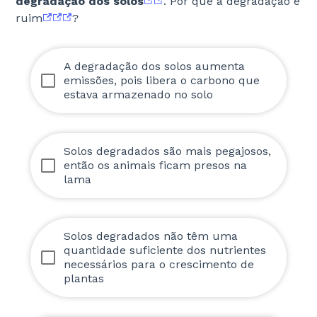
degradação dos solos
. Por que a degradação é
ruim
?
A degradação dos solos aumenta
emissões, pois libera o carbono que
estava armazenado no solo
Solos degradados são mais pegajosos,
então os animais ficam presos na
lama
Solos degradados não têm uma
quantidade suficiente dos nutrientes
necessários para o crescimento de
plantas