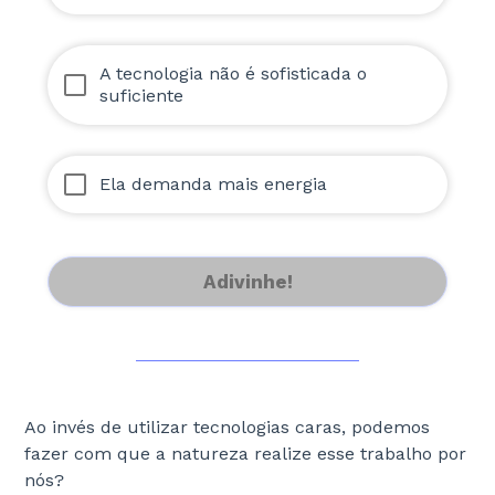
A tecnologia não é sofisticada o
suficiente
Ela demanda mais energia
Adivinhe!
Ao invés de utilizar tecnologias caras, podemos
fazer com que a natureza realize esse trabalho por
nós?