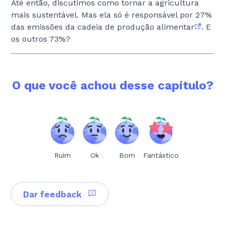
Até então, discutimos como tornar a agricultura
mais sustentável. Mas ela só é responsável por 27%
das emissões da cadeia de produção alimentar
. E
os outros 73%?
O que você achou desse capítulo?
Ruim
Ok
Bom
Fantástico
Dar feedback