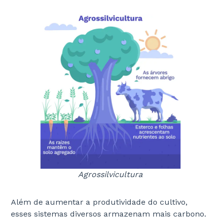
Agrossilvicultura
Além de aumentar a produtividade do cultivo,
esses sistemas diversos armazenam mais carbono.