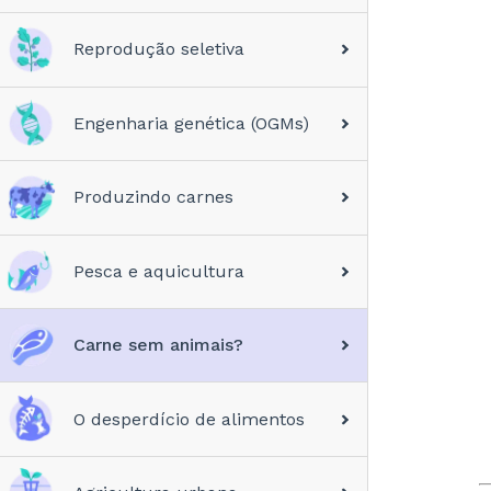
Reprodução seletiva
Engenharia genética (OGMs)
Produzindo carnes
Pesca e aquicultura
Carne sem animais?
O desperdício de alimentos