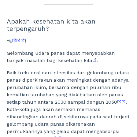
Apakah kesehatan kita akan
terpengaruh?
Ya
!
Gelombang udara panas dapat menyebabkan
banyak masalah bagi kesehatan kita
.
Baik frekuensi dan intensitas dari gelombang udara
panas diperkirakan akan meningkat dengan adanya
perubahan iklim, bersama dengan puluhan ribu
kematian tambahan yang diakibatkan oleh panas
setiap tahun antara 2030 sampai dengan 2050
.
Kota-kota juga akan semakin memanas
dibandingkan daerah di sekitarnya pada saat terjadi
gelombang udara panas dikarenakan
permukaannya yang gelap dapat mengabsorpsi