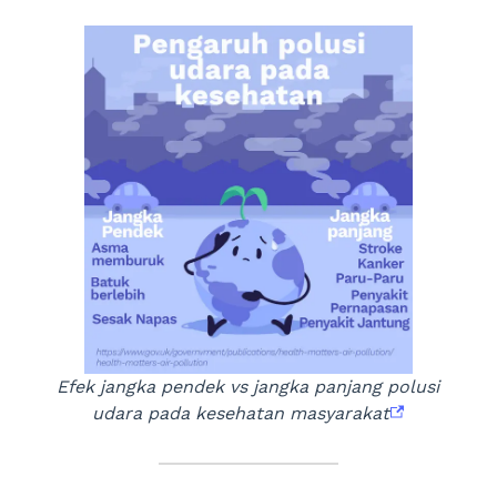
Efek jangka pendek vs jangka panjang polusi
udara pada kesehatan masyarakat