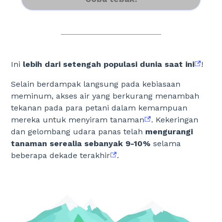
Ini
lebih dari setengah populasi dunia saat ini
!
Selain berdampak langsung pada kebiasaan
meminum, akses air yang berkurang menambah
tekanan pada para petani dalam kemampuan
mereka untuk menyiram tanaman
. Kekeringan
dan gelombang udara panas telah
mengurangi
tanaman serealia sebanyak 9-10%
selama
beberapa dekade terakhir
.