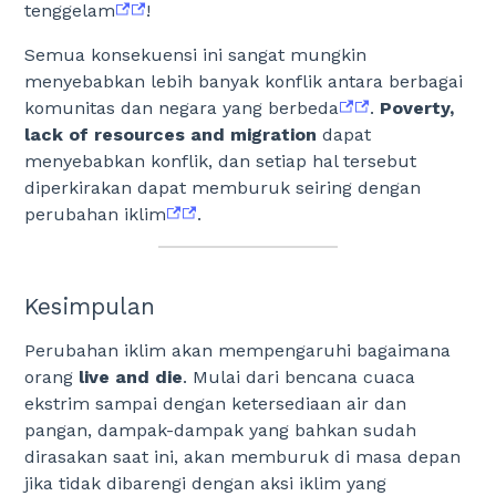
tenggelam
!
Semua konsekuensi ini sangat mungkin
menyebabkan lebih banyak konflik antara berbagai
komunitas dan negara yang berbeda
.
Poverty,
lack of resources and migration
dapat
menyebabkan konflik, dan setiap hal tersebut
diperkirakan dapat memburuk seiring dengan
perubahan iklim
.
Kesimpulan
Perubahan iklim akan mempengaruhi bagaimana
orang
live and die
. Mulai dari bencana cuaca
ekstrim sampai dengan ketersediaan air dan
pangan, dampak-dampak yang bahkan sudah
dirasakan saat ini, akan memburuk di masa depan
jika tidak dibarengi dengan aksi iklim yang