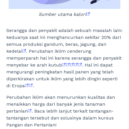
Sumber utama kalori
Serangga dan penyakit adalah sebuah masalah lain:
keduanya saat ini menghancurkan sekitar 20% dari
semua produksi gandum, beras, jagung, dan
kedelai
. Perubahan iklim cenderung
memperparah hal ini karena serangga dan penyakit
menyebar ke arah kutub
. Hal ini dapat
mengurangi peningkatan hasil panen yang telah
diperkirakan untuk iklim yang lebih dingin seperti
di Eropa
.
Perubahan iklim akan menurunkan kualitas dan
menaikkan harga dari banyak jenis tanaman
pertanian
. Baca lebih lanjut terkait tantangan-
tantangan tersebut dan solusinya dalam kursus
Pangan dan Pertanian!