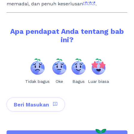
memadai, dan penuh keseriusan
.
Apa pendapat Anda tentang bab
ini?
Tidak bagus
Oke
Bagus
Luar biasa
Beri Masukan