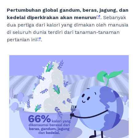
Pertumbuhan global gandum, beras, jagung, dan
kedelai diperkirakan akan menurun
. Sebanyak
dua pertiga dari kalori yang dimakan oleh manusia
di seluruh dunia terdiri dari tanaman-tanaman
pertanian ini
.