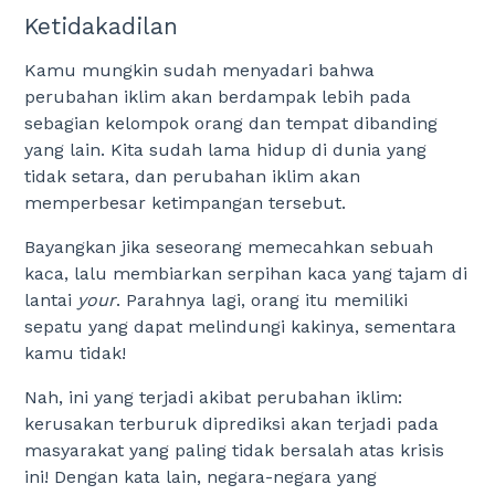
Ketidakadilan
Kamu mungkin sudah menyadari bahwa
perubahan iklim akan berdampak lebih pada
sebagian kelompok orang dan tempat dibanding
yang lain. Kita sudah lama hidup di dunia yang
tidak setara, dan perubahan iklim akan
memperbesar ketimpangan tersebut.
Bayangkan jika seseorang memecahkan sebuah
kaca, lalu membiarkan serpihan kaca yang tajam di
lantai
your
. Parahnya lagi, orang itu memiliki
sepatu yang dapat melindungi kakinya, sementara
kamu tidak!
Nah, ini yang terjadi akibat perubahan iklim:
kerusakan terburuk diprediksi akan terjadi pada
masyarakat yang paling tidak bersalah atas krisis
ini! Dengan kata lain, negara-negara yang