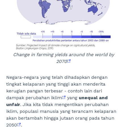
Change in farming yields around the world by
2070
Negara-negara yang telah dihadapkan dengan
tingkat kelaparan yang tinggi akan menderita
kerugian pangan terbesar - contoh lain dari
dampak perubahan iklim
yang
unequal and
unfair
. Jika kita tidak mengentikan perubahan
iklim, populasi manusia yang terancam kelaparan
akan bertambah hingga jutaan orang pada tahun
2050
.