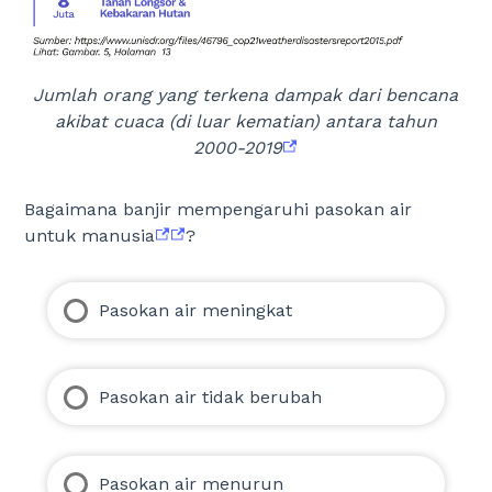
Jumlah orang yang terkena dampak dari bencana
akibat cuaca (di luar kematian) antara tahun
2000-2019
Bagaimana banjir mempengaruhi pasokan air
untuk manusia
?
Pasokan air meningkat
Pasokan air tidak berubah
Pasokan air menurun