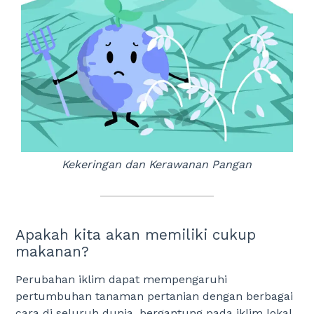
Kekeringan dan Kerawanan Pangan
Apakah kita akan memiliki cukup
makanan?
Perubahan iklim dapat mempengaruhi
pertumbuhan tanaman pertanian dengan berbagai
cara di seluruh dunia, bergantung pada iklim lokal