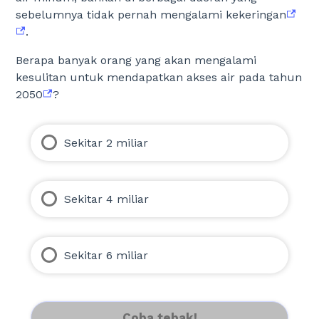
sebelumnya tidak pernah mengalami kekeringan
.
Berapa banyak orang yang akan mengalami
kesulitan untuk mendapatkan akses air pada tahun
2050
?
Sekitar 2 miliar
Sekitar 4 miliar
Sekitar 6 miliar
Coba tebak!