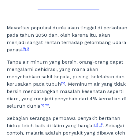
Mayoritas populasi dunia akan tinggal di perkotaan
pada tahun 2050 dan, oleh karena itu, akan
menjadi sangat rentan terhadap gelombang udara
panas
.
Tanpa air minum yang bersih, orang-orang dapat
mengalami dehidrasi, yang mana akan
menyebabkan sakit kepala, pusing, kelelahan dan
kerusakan pada tubuh
. Meminum air yang tidak
bersih mendatangkan masalah kesehatan seperti
diare, yang menjadi penyebab dari 4% kematian di
seluruh dunia
.
Sebagian serangga pembawa penyakit bertahan
hidup lebih baik di iklim yang hangat
. Sebagai
contoh, malaria adalah penyakit yang dibawa oleh