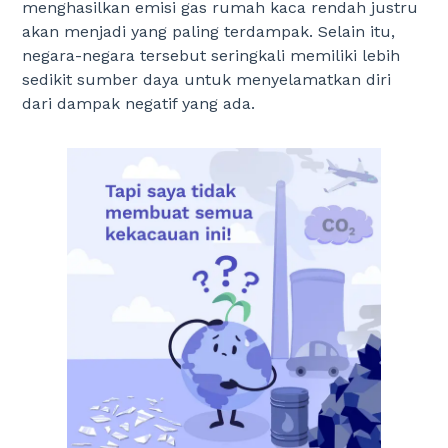
menghasilkan emisi gas rumah kaca rendah justru
akan menjadi yang paling terdampak. Selain itu,
negara-negara tersebut seringkali memiliki lebih
sedikit sumber daya untuk menyelamatkan diri
dari dampak negatif yang ada.