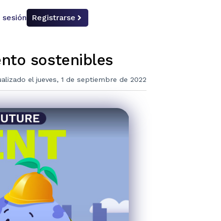
r sesión
Registrarse
nto sostenibles
alizado el jueves, 1 de septiembre de 2022