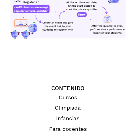
CONTENIDO
Cursos
Olimpiada
Infancias
Para docentes