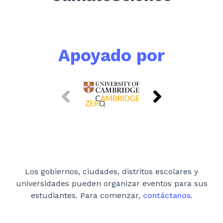
Apoyado por
Los gobiernos, ciudades, distritos escolares y
universidades pueden organizar eventos para sus
estudiantes. Para comenzar,
contáctanos
.