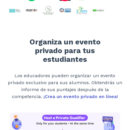
Organiza un evento
privado para tus
estudiantes
Los educadores pueden organizar un evento
privado exclusivo para sus alumnos. Obtendrás un
informe de sus puntajes después de la
competencia.
¡Crea un evento privado en línea!