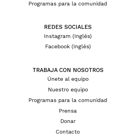
Programas para la comunidad
REDES SOCIALES
Instagram (Inglés)
Facebook (Inglés)
TRABAJA CON NOSOTROS
Únete al equipo
Nuestro equipo
Programas para la comunidad
Prensa
Donar
Contacto