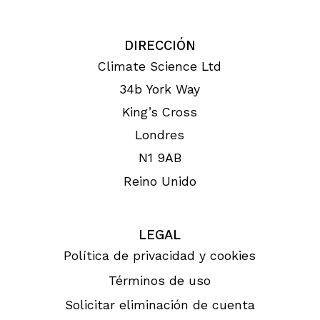
DIRECCIÓN
Climate Science Ltd
34b York Way
King’s Cross
Londres
N1 9AB
Reino Unido
LEGAL
Política de privacidad y cookies
Términos de uso
Solicitar eliminación de cuenta