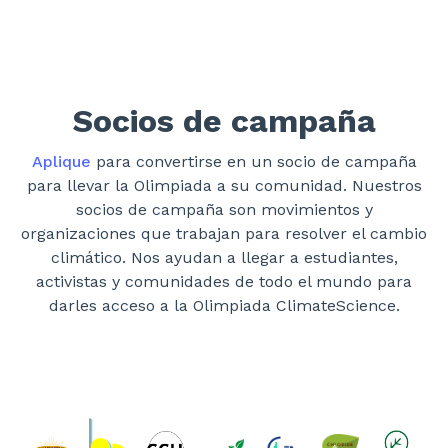
Socios de campaña
Aplique
para convertirse en un socio de campaña
para llevar la Olimpiada a su comunidad. Nuestros
socios de campaña son movimientos y
organizaciones que trabajan para resolver el cambio
climático. Nos ayudan a llegar a estudiantes,
activistas y comunidades de todo el mundo para
darles acceso a la Olimpiada ClimateScience.