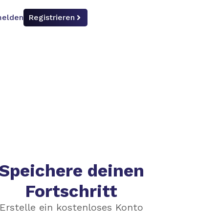
elden
Registrieren
Speichere deinen
Fortschritt
Erstelle ein kostenloses Konto