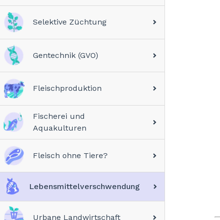
Selektive Züchtung
Gentechnik (GVO)
Fleischproduktion
Fischerei und
Aquakulturen
Fleisch ohne Tiere?
Lebensmittelverschwendung
Urbane Landwirtschaft