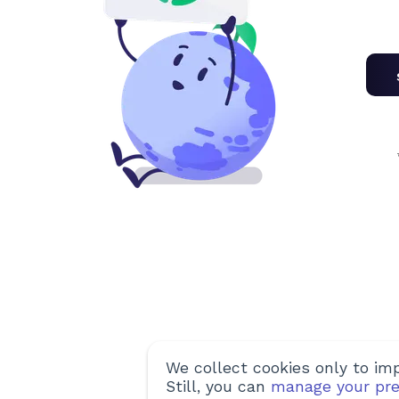
We collect cookies only to imp
Still, you can
manage your pre